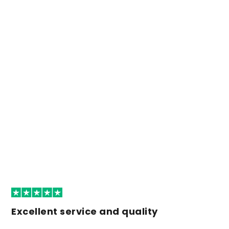
Excellent service and quality