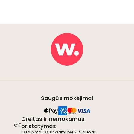
Saugūs mokėjimai
Greitas ir nemokamas
pristatymas
Užsakymai išsiunčiami per 2-5 dienas.