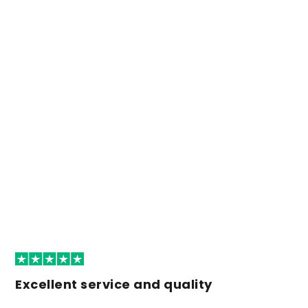
Excellent service and quality