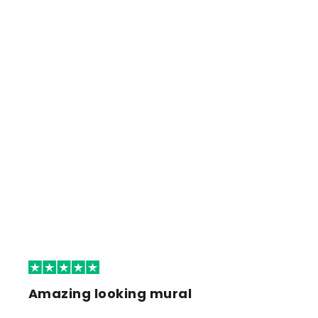
Amazing looking mural