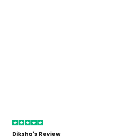
Diksha's Review