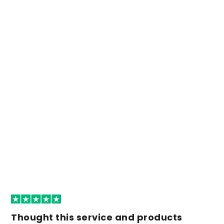
Thought this service and products