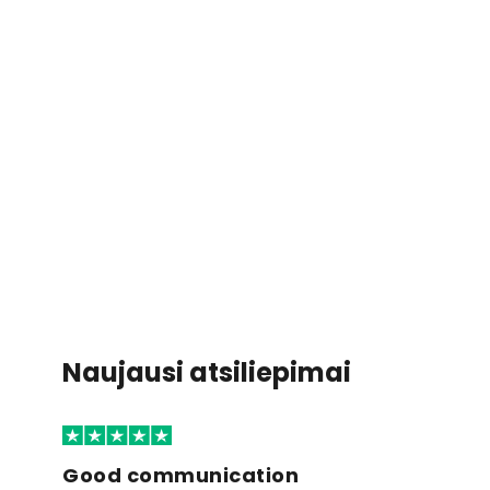
Naujausi atsiliepimai
Good communication