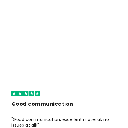
Good communication
"Good communication, excellent material, no
issues at all!"