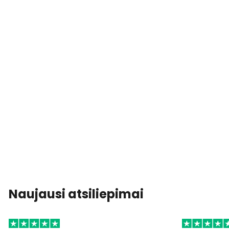
Naujausi atsiliepimai