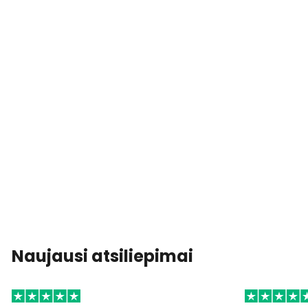
Naujausi atsiliepimai