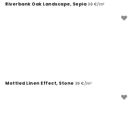
Riverbank Oak Landscape, Sepia
39 €/m²
Mottled Linen Effect, Stone
39 €/m²