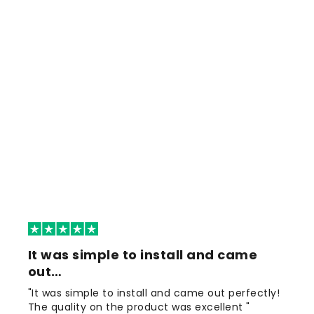
It was simple to install and came
out…
"It was simple to install and came out perfectly!
The quality on the product was excellent "