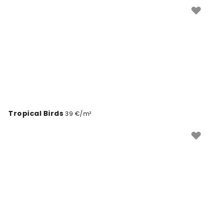
Tropical Birds
39 €/m²