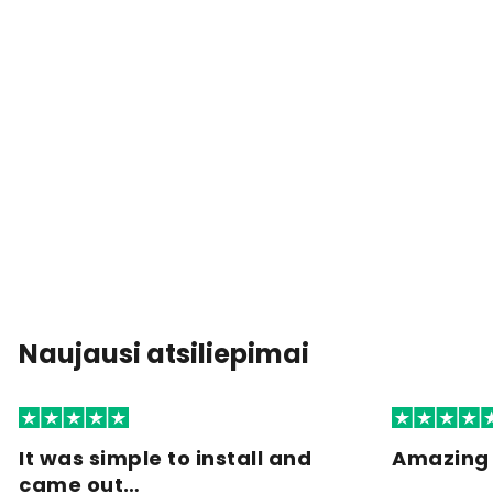
Naujausi atsiliepimai
It was simple to install and
Amazing 
came out…