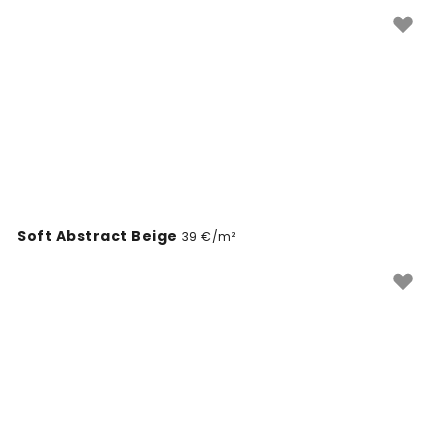
Soft Abstract Beige
39 €/m²