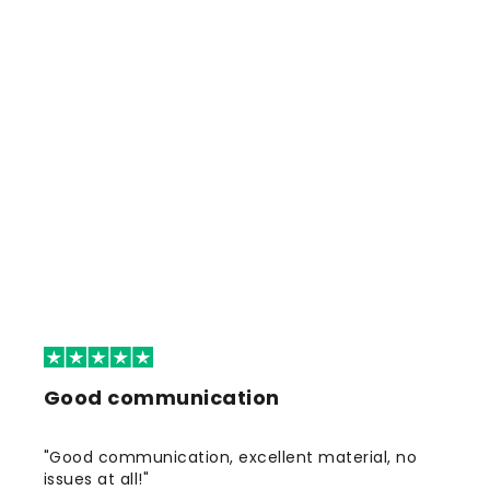
Good communication
"Good communication, excellent material, no
issues at all!"