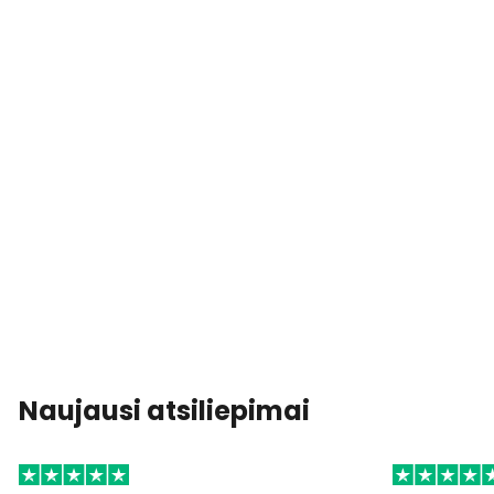
Naujausi atsiliepimai