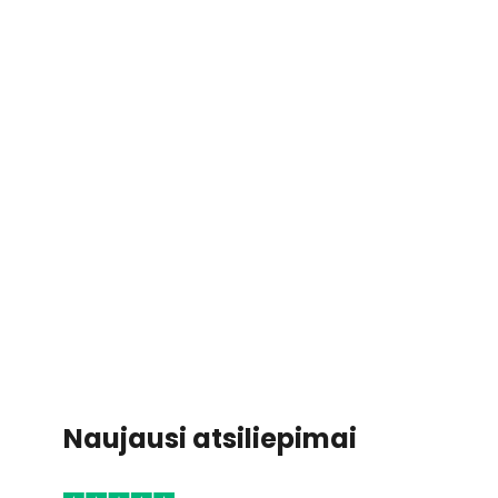
Naujausi atsiliepimai