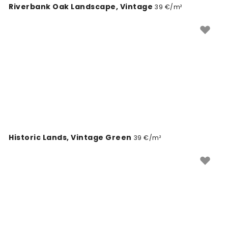
Riverbank Oak Landscape, Vintage
39 €/m²
Historic Lands, Vintage Green
39 €/m²