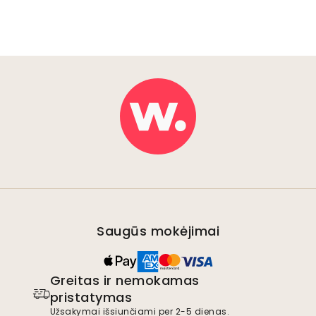
Saugūs mokėjimai
Greitas ir nemokamas
pristatymas
Užsakymai išsiunčiami per 2-5 dienas.