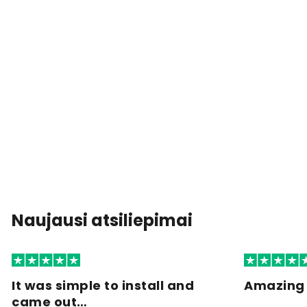
Naujausi atsiliepimai
It was simple to install and
Amazing 
came out…