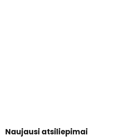
Naujausi atsiliepimai