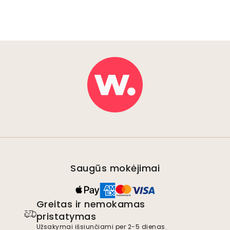
Saugūs mokėjimai
Greitas ir nemokamas
pristatymas
Užsakymai išsiunčiami per 2-5 dienas.