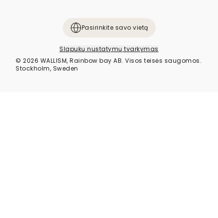
Pasirinkite savo vietą
Slapukų nustatymų tvarkymas
© 2026 WALLISM, Rainbow bay AB. Visos teisės saugomos.
Stockholm, Sweden