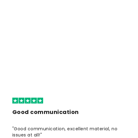
Good communication
"Good communication, excellent material, no
issues at all!"