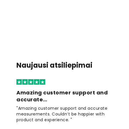
Naujausi atsiliepimai
Amazing customer support and
accurate…
"Amazing customer support and accurate
measurements. Couldn’t be happier with
product and experience. "