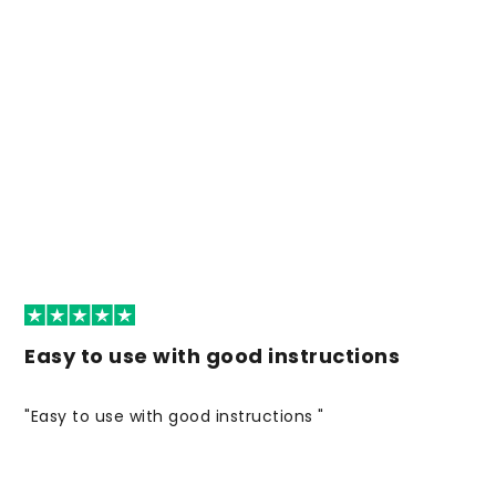
Easy to use with good instructions
"Easy to use with good instructions "