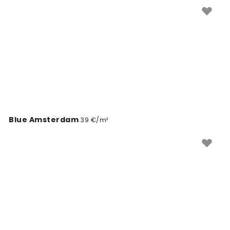
Blue Amsterdam
39 €/m²