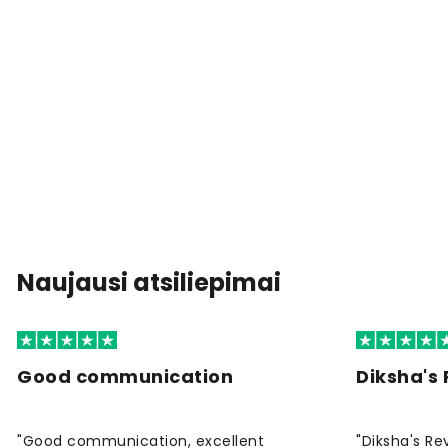
Naujausi atsiliepimai
Good communication
Diksha's
"Good communication, excellent
"Diksha's Re