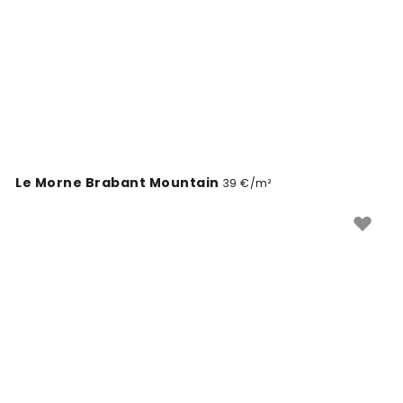
Le Morne Brabant Mountain
39 €/m²