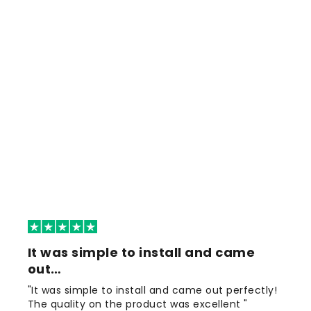
It was simple to install and came
out…
"It was simple to install and came out perfectly!
The quality on the product was excellent "