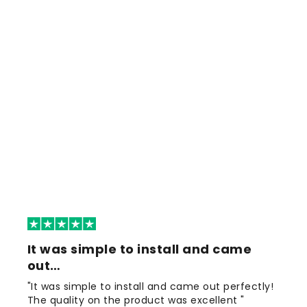
It was simple to install and came
out…
"It was simple to install and came out perfectly!
The quality on the product was excellent "