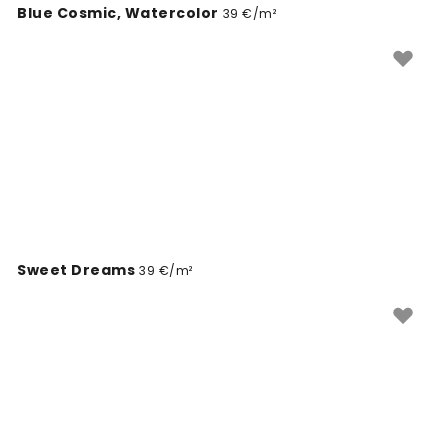
Blue Cosmic, Watercolor
39 €/m²
Sweet Dreams
39 €/m²