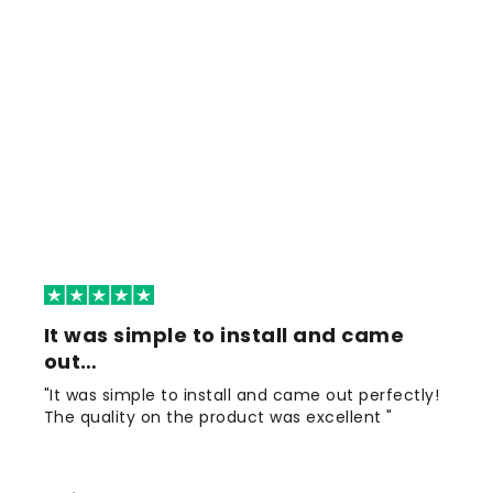
It was simple to install and came
out…
"It was simple to install and came out perfectly!
The quality on the product was excellent "