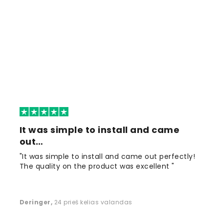
It was simple to install and came
out…
"It was simple to install and came out perfectly!
The quality on the product was excellent "
Deringer
,
24 prieš kelias valandas