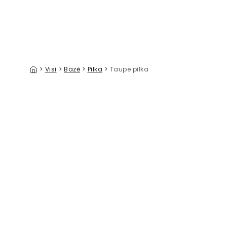
>
Visi
>
Bazė
>
Pilka
>
Taupe pilka