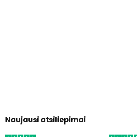
Naujausi atsiliepimai