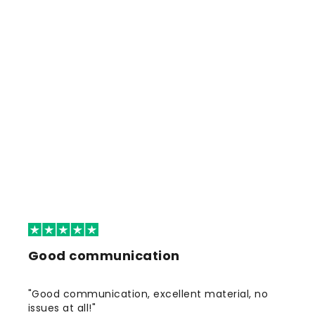
Good communication
"Good communication, excellent material, no
issues at all!"