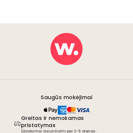
Saugūs mokėjimai
Greitas ir nemokamas
pristatymas
Užsakymai išsiunčiami per 2-5 dienas.