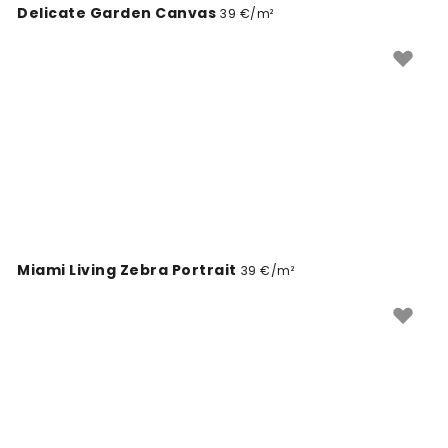
Delicate Garden Canvas
39 €/m²
Miami Living Zebra Portrait
39 €/m²