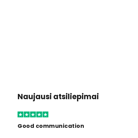
Naujausi atsiliepimai
Good communication