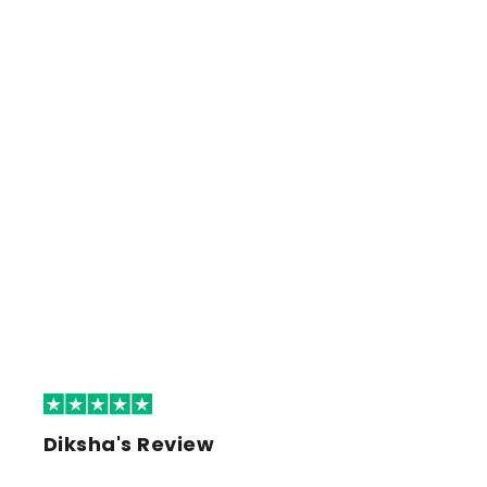
Diksha's Review