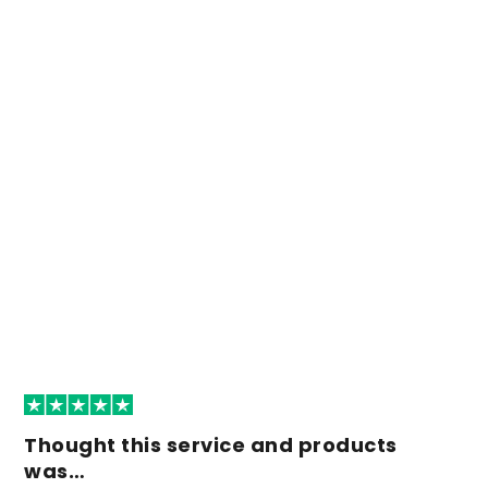
Thought this service and products
was…