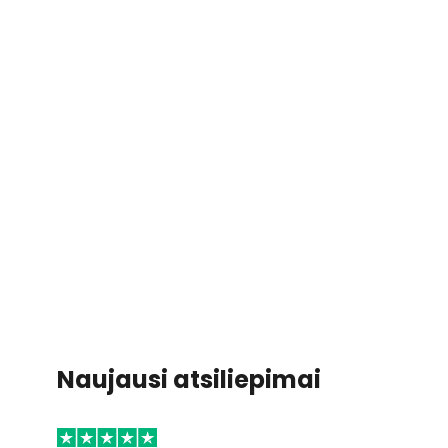
Naujausi atsiliepimai