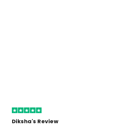
Diksha's Review