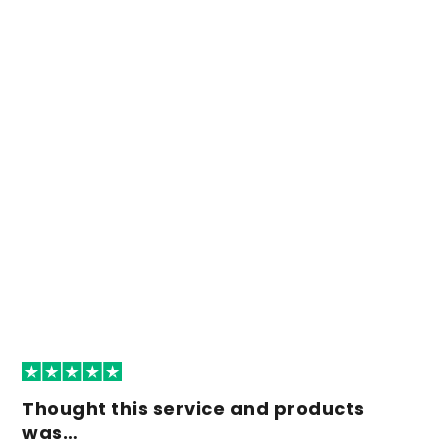
Thought this service and products
was…