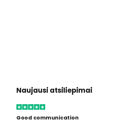
Naujausi atsiliepimai
Good communication