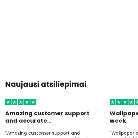
Naujausi atsiliepimai
Amazing customer support
Wallpape
and accurate…
week
"Amazing customer support and
"Wallpaper 