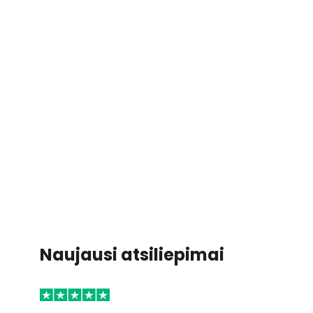
Naujausi atsiliepimai