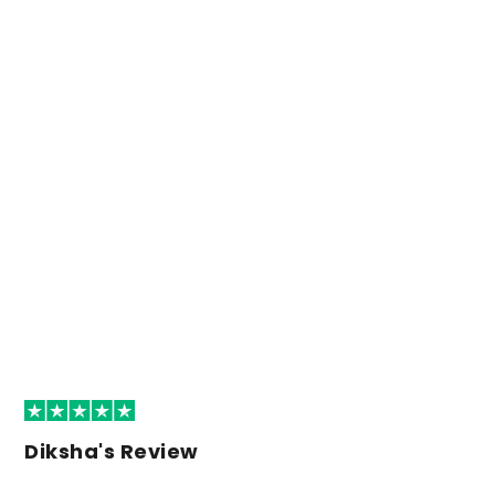
Diksha's Review