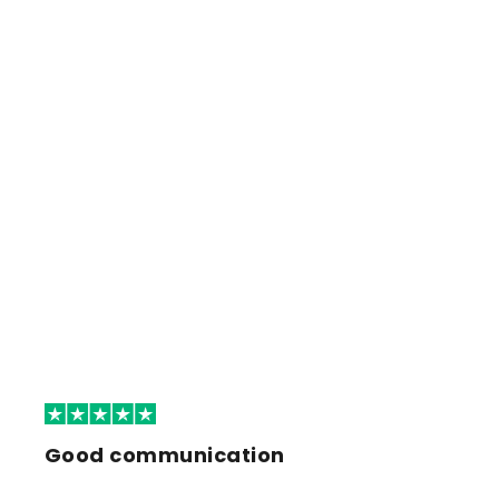
Good communication