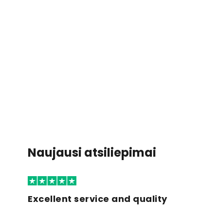
Naujausi atsiliepimai
Excellent service and quality