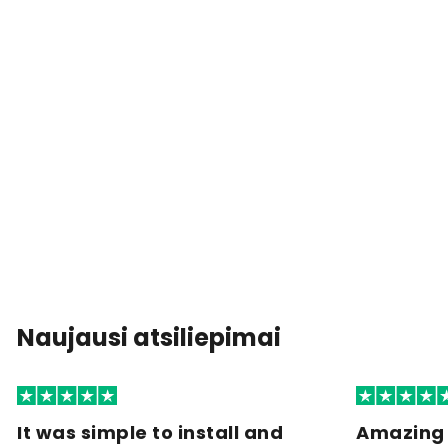
Naujausi atsiliepimai
It was simple to install and
Amazing 