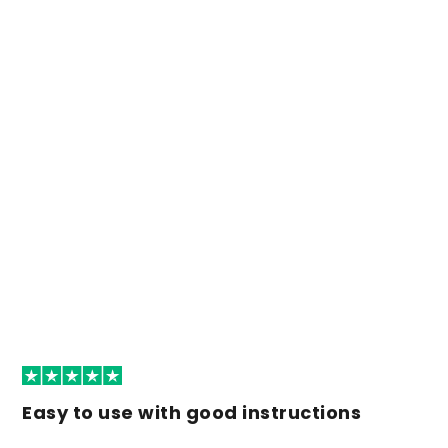
Easy to use with good instructions