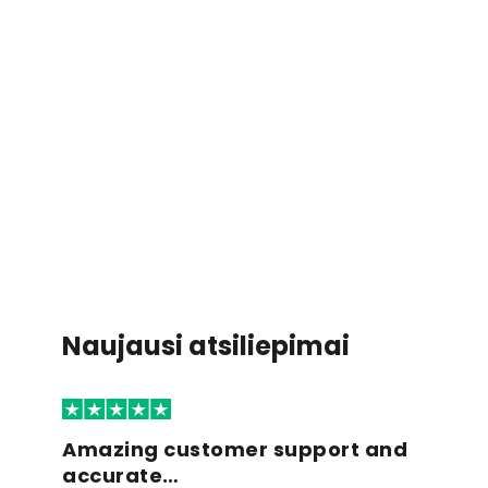
Naujausi atsiliepimai
Amazing customer support and
accurate…