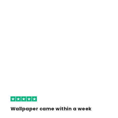
Wallpaper came within a week