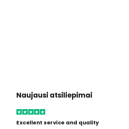
Naujausi atsiliepimai
Excellent service and quality