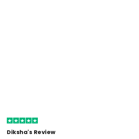
Diksha's Review