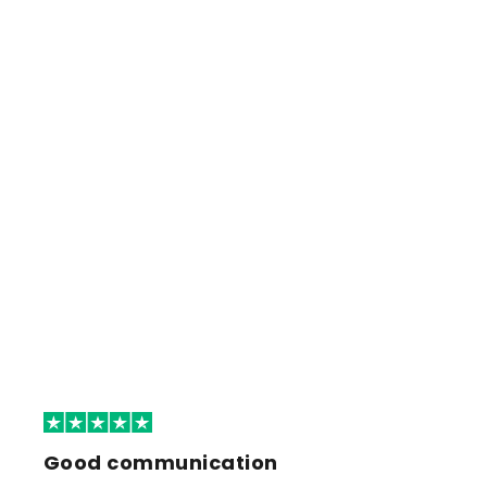
Good communication