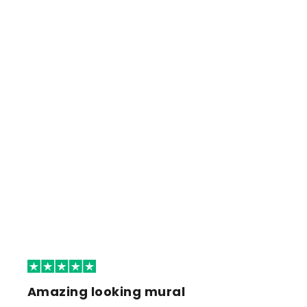
Amazing looking mural