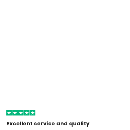
Excellent service and quality