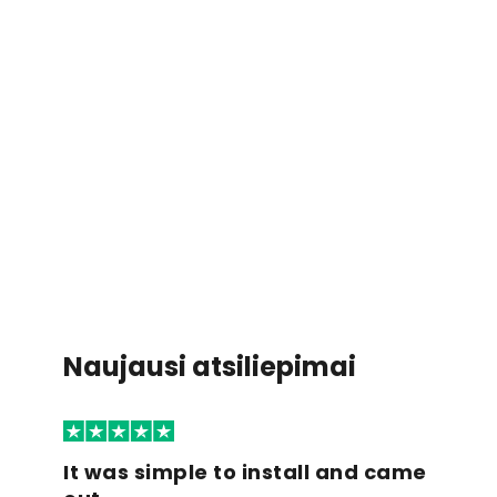
Naujausi atsiliepimai
It was simple to install and came