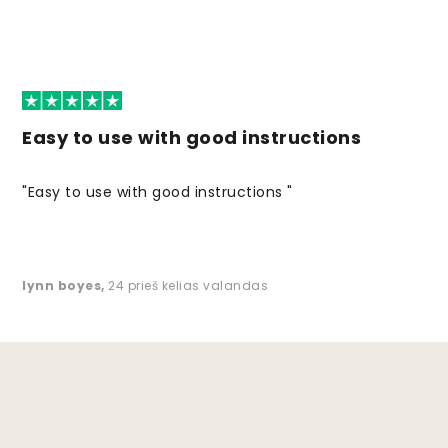
Easy to use with good instructions
"Easy to use with good instructions "
lynn boyes
,
24 prieš kelias valandas