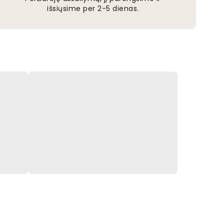
išsiųsime per 2-5 dienas.