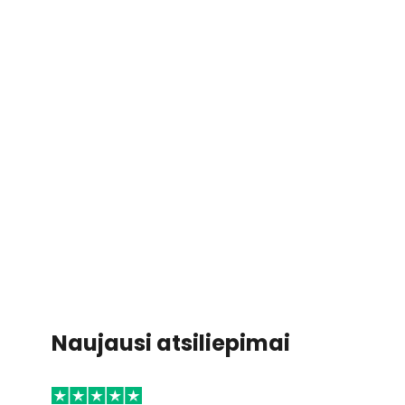
Naujausi atsiliepimai