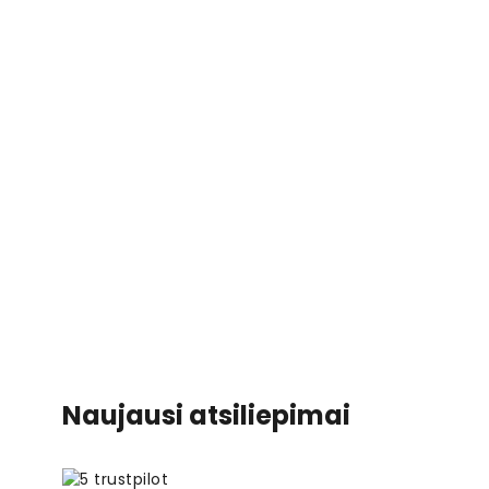
Naujausi atsiliepimai