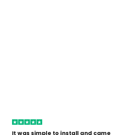
It was simple to install and came