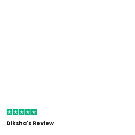
Diksha's Review