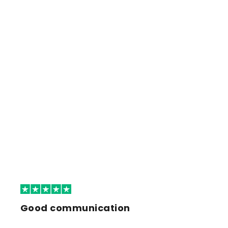
Good communication