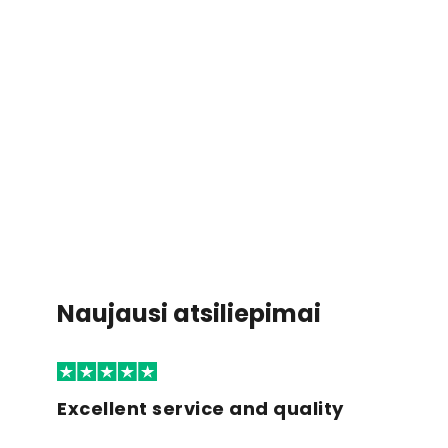
Naujausi atsiliepimai
Excellent service and quality