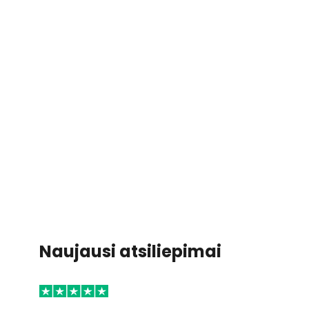
Naujausi atsiliepimai