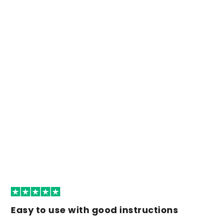
Easy to use with good instructions