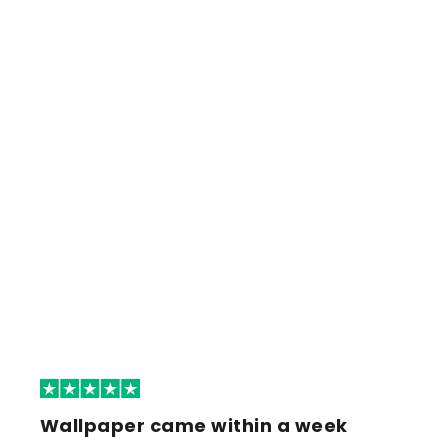
Wallpaper came within a week